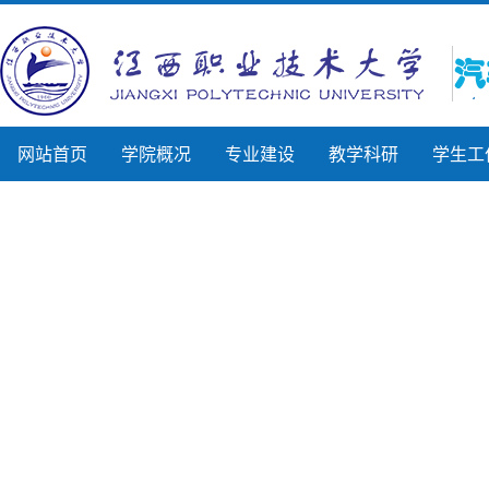
网站首页
学院概况
专业建设
教学科研
学生工