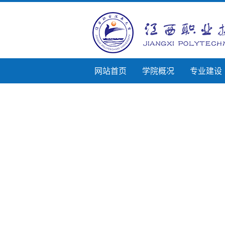
网站首页
学院概况
专业建设