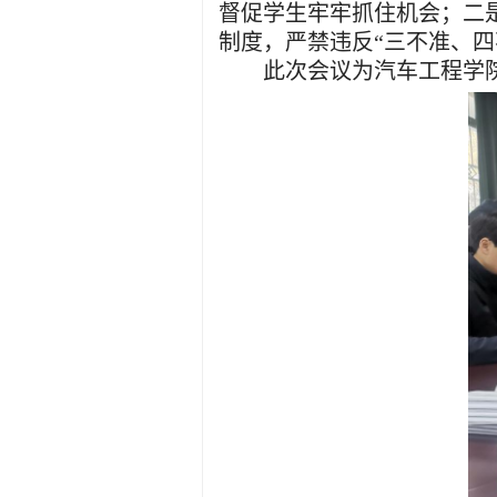
督促学生牢牢抓住机会；二
制度，严禁违反“三不准、四
此次会议为汽车工程学