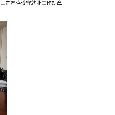
；三是严格遵守就业工作规章