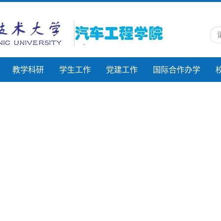
教学科研
学生工作
党建工作
国际合作办学